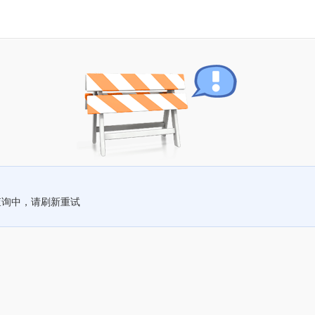
查询中，请刷新重试