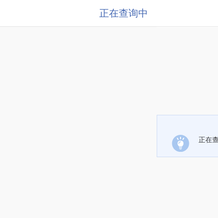
正在查询中
正在