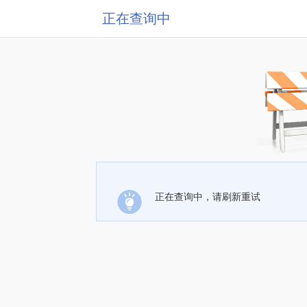
正在查询中
正在查询中，请刷新重试