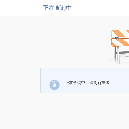
正在查询中
正在查询中，请刷新重试