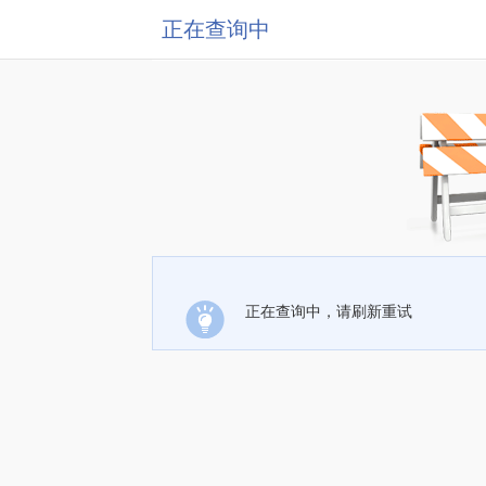
正在查询中
正在查询中，请刷新重试