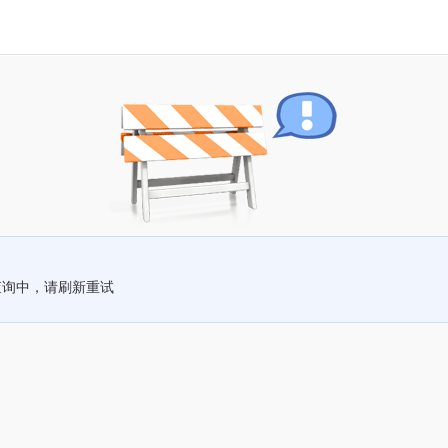
查询中，请刷新重试