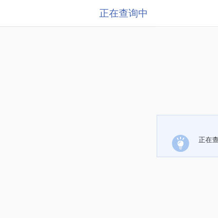
正在查询中
正在