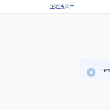
正在查询中
正在