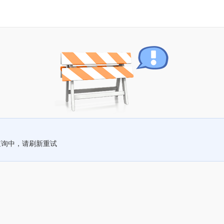
查询中，请刷新重试