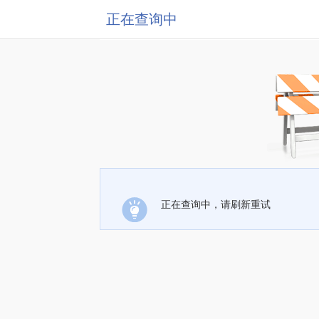
正在查询中
正在查询中，请刷新重试