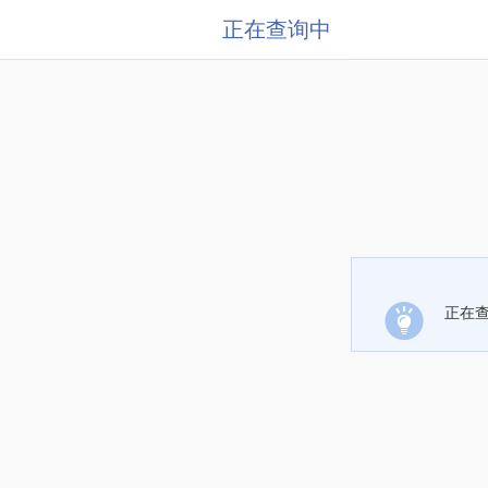
正在查询中
正在