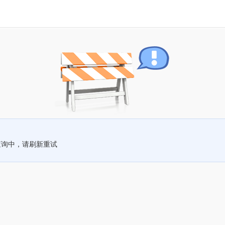
查询中，请刷新重试