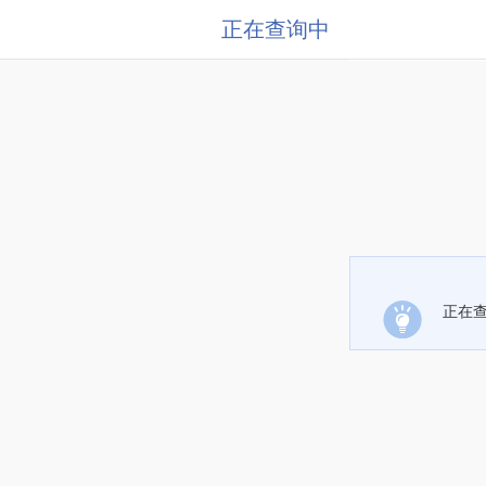
正在查询中
正在