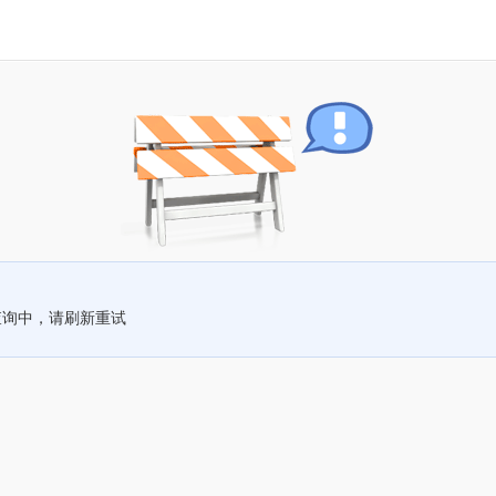
查询中，请刷新重试