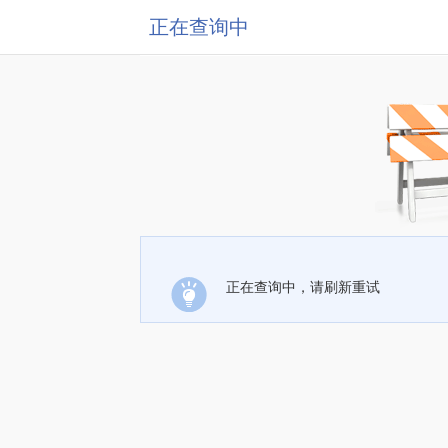
正在查询中
正在查询中，请刷新重试