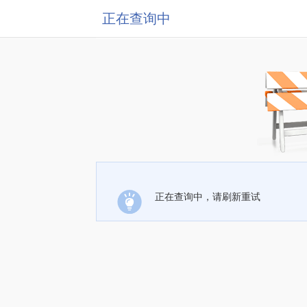
正在查询中
正在查询中，请刷新重试