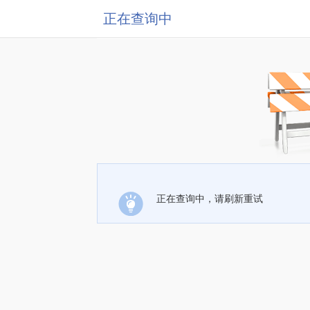
正在查询中
正在查询中，请刷新重试