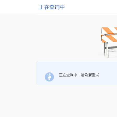
正在查询中
正在查询中，请刷新重试